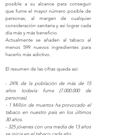
posible a su alcance para conseguir 
que fume el mayor número posible de 
personas, al margen de cualquier 
consideración sanitaria y así lograr cada 
día más y más beneficio.
Actualmente se añaden al tabaco al 
menos 599 nuevos ingredientes para 
hacerlo más adictivo.
El resumen de las cifras queda así:
- 
24% de la población de más de 15 
años todavía fuma (7.000.000 de 
personas).
- 1 Millón de muertos ha provocado el 
tabaco en nuestro país en los últimos 
30 años.
- 325 jóvenes con una media de 13 años 
se inicia en el tabaco cada año.