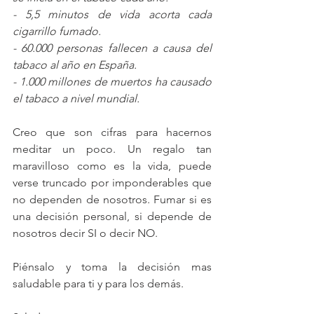
- 5,5 minutos de vida acorta cada 
cigarrillo fumado.
- 60.000 personas fallecen a causa del 
tabaco al año en España.
- 1.000 millones de muertos ha causado 
el tabaco a nivel mundial.
Creo que son cifras para hacernos 
meditar un poco. Un regalo tan 
maravilloso como es la vida, puede 
verse truncado por imponderables que 
no dependen de nosotros. Fumar si es 
una decisión personal, si depende de 
nosotros decir SI o decir NO. 
Piénsalo y toma la decisión mas 
saludable para ti y para los demás.