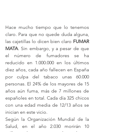
Hace mucho tiempo que lo tenemos 
claro. Para que no quede duda alguna, 
las cajetillas lo dicen bien claro 
FUMAR 
MATA
. Sin embargo, y a pesar de que 
el número de fumadores se ha 
reducido en 1.000.000 en los últimos 
diez años, cada año fallecen en España 
por culpa del tabaco unas 60.000 
personas. El 24% de los mayores de 15 
años aún fuma, más de 7 millones de 
españoles en total. Cada día 325 chicos 
con una edad media de 12/13 años se 
inician en este vicio.
Según la Organización Mundial de la 
Salud, en el año 2.030 morirán 10 