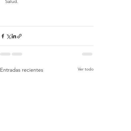
Salud.
Ver todo
Entradas recientes