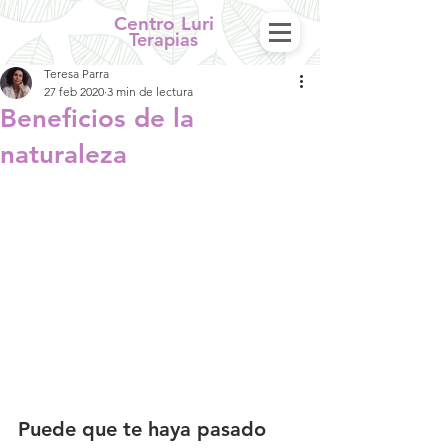
Centro Luri
Terapias
Teresa Parra
27 feb 2020
3 min de lectura
Beneficios de la
naturaleza
Puede que te haya pasado 