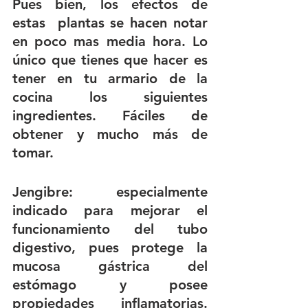
Pues bien, los efectos de 
estas  plantas se hacen notar 
en poco mas media hora. Lo 
único que tienes que hacer es 
tener en tu armario de la 
cocina los siguientes 
ingredientes. Fáciles de 
obtener y mucho más de 
tomar.
Jengibre
: especialmente 
indicado para mejorar el 
funcionamiento del tubo 
digestivo, pues protege la 
mucosa gástrica del 
estómago y posee 
propiedades inflamatorias. 