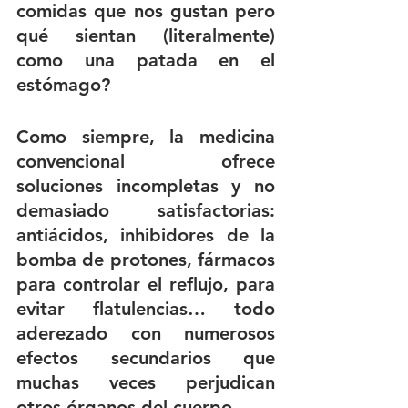
comidas que nos gustan pero 
qué sientan (literalmente) 
como una patada en el 
estómago?
Como siempre, la medicina 
convencional ofrece 
soluciones incompletas y no 
demasiado satisfactorias: 
antiácidos, inhibidores de la 
bomba de protones, fármacos 
para controlar el reflujo, para 
evitar flatulencias… todo 
aderezado con numerosos 
efectos secundarios que 
muchas veces perjudican 
otros órganos del cuerpo.