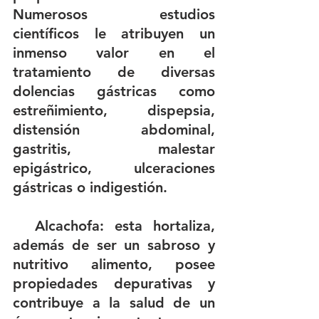
Numerosos estudios 
científicos le atribuyen un 
inmenso valor en el 
tratamiento de diversas 
dolencias gástricas como 
estreñimiento, dispepsia, 
distensión abdominal, 
gastritis, malestar 
epigástrico, ulceraciones 
gástricas o indigestión. 
Alcachofa
: esta hortaliza, 
además de ser un sabroso y 
nutritivo alimento, posee 
propiedades depurativas y 
contribuye a la salud de un 