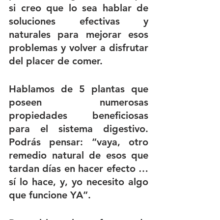
si creo que lo sea hablar de 
soluciones efectivas y 
naturales para mejorar esos 
problemas y volver a disfrutar 
del placer de comer.
Hablamos de 5 plantas que 
poseen numerosas 
propiedades beneficiosas 
para el sistema digestivo. 
Podrás pensar: “vaya, otro 
remedio natural de esos que 
tardan días en hacer efecto … 
sí lo hace, y, yo necesito algo 
que funcione YA”.