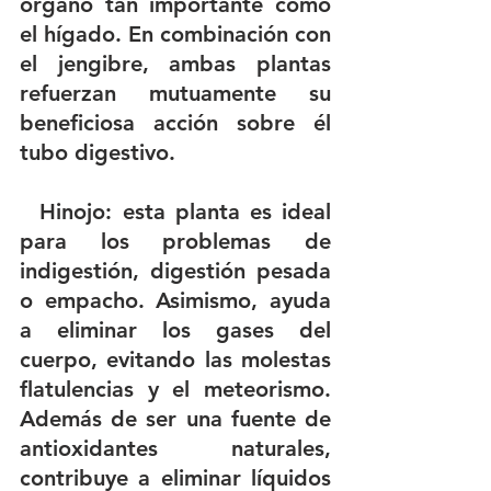
órgano tan importante como 
el hígado. En combinación con 
el jengibre, ambas plantas 
refuerzan mutuamente su 
beneficiosa acción sobre él 
tubo digestivo. 
 Hinojo
: esta planta es ideal 
para los problemas de 
indigestión, digestión pesada 
o empacho. Asimismo, ayuda 
a eliminar los gases del 
cuerpo, evitando las molestas 
flatulencias y el meteorismo. 
Además de ser una fuente de 
antioxidantes naturales, 
contribuye a eliminar líquidos 