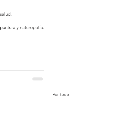
salud.
puntura y naturopatía.
Ver todo