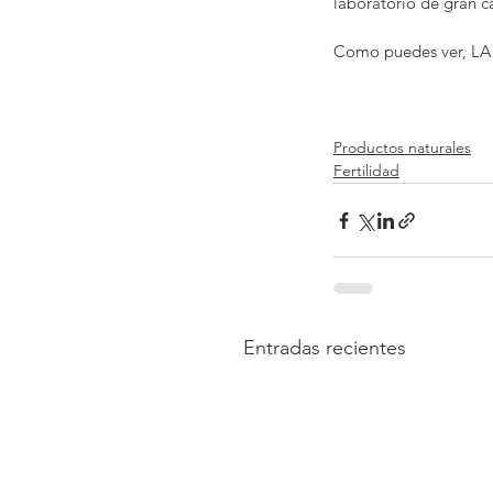
laboratorio de gran c
Como puedes ver, LA 
Productos naturales
Fertilidad
Entradas recientes