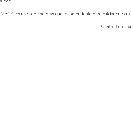
alidad.
MACA, es un producto mas que recomendable para cuidar nuestra 
Centro Luri acu