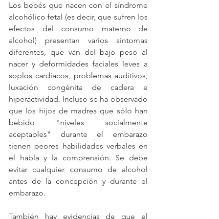
Los bebés que nacen con el síndrome 
alcohólico fetal (es decir, que sufren los 
efectos del consumo materno de 
alcohol) presentan varios síntomas 
diferentes, que van del bajo peso al 
nacer y deformidades faciales leves a 
soplos cardiacos, problemas auditivos, 
luxación congénita de cadera e 
hiperactividad. Incluso se ha observado 
que los hijos de madres que sólo han 
bebido "niveles socialmente 
aceptables" durante el embarazo 
tienen peores habilidades verbales en 
el habla y la comprensión. Se debe 
evitar cualquier consumo de alcohol 
antes de la concepción y durante el 
embarazo.
También hay evidencias de que el 