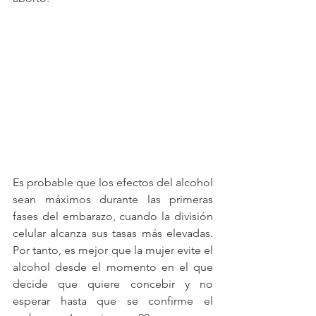
Es probable que los efectos del alcohol 
sean máximos durante las primeras 
fases del embarazo, cuando la división 
celular alcanza sus tasas más elevadas. 
Por tanto, es mejor que la mujer evite el 
alcohol desde el momento en el que 
decide que quiere concebir y no 
esperar hasta que se confirme el 