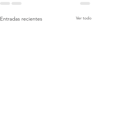
Ver todo
Entradas recientes