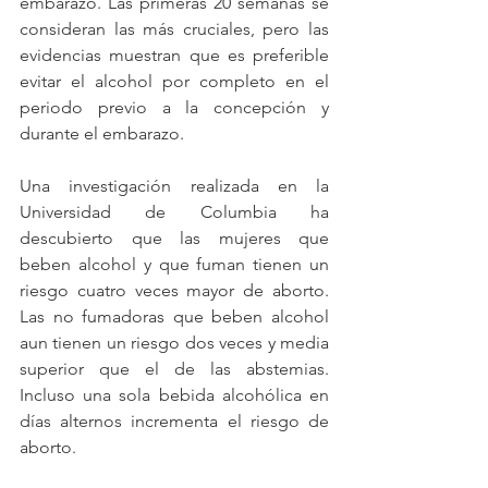
embarazo. Las primeras 20 semanas se 
consideran las más cruciales, pero las 
evidencias muestran que es preferible 
evitar el alcohol por completo en el 
periodo previo a la concepción y 
durante el embarazo.
Una investigación realizada en la 
Universidad de Columbia ha 
descubierto que las mujeres que 
beben alcohol y que fuman tienen un 
riesgo cuatro veces mayor de aborto. 
Las no fumadoras que beben alcohol 
aun tienen un riesgo dos veces y media 
superior que el de las abstemias. 
Incluso una sola bebida alcohólica en 
días alternos incrementa el riesgo de 
aborto.