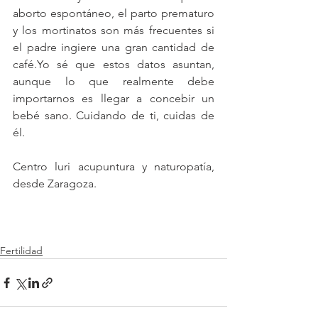
aborto espontáneo, el parto prematuro 
y los mortinatos son más frecuentes si 
el padre ingiere una gran cantidad de 
café.Yo sé que estos datos asuntan, 
aunque lo que realmente debe 
importarnos es llegar a concebir un 
bebé sano. Cuidando de ti, cuidas de 
él.
Centro luri acupuntura y naturopatía, 
desde Zaragoza.
Fertilidad