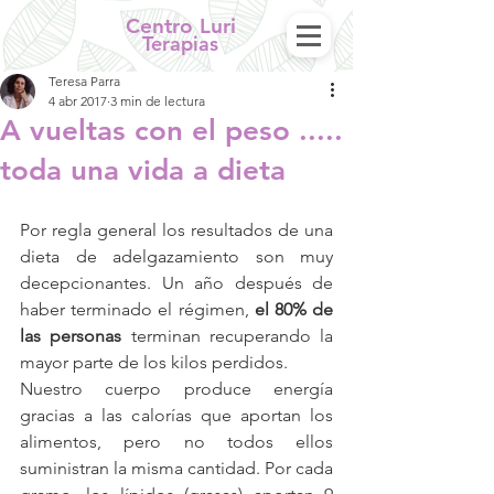
Centro Luri
Terapias
Teresa Parra
4 abr 2017
3 min de lectura
A vueltas con el peso .....
toda una vida a dieta
Por regla general los resultados de una 
dieta de adelgazamiento son muy 
decepcionantes. Un año después de 
haber terminado el régimen, 
el 80% de 
las personas
 terminan recuperando la 
mayor parte de los kilos perdidos.
Nuestro cuerpo produce energía 
gracias a las calorías que aportan los 
alimentos, pero no todos ellos 
suministran la misma cantidad. Por cada 