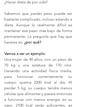
¿Hacer dieta de por vida?
Sabemos que perder peso puede ser 
bastante complicado, incluso estando a 
dieta. Aunque lo realmente difícil es 
mantener ese peso más bajo de forma 
permanente, La pregunta que hay que 
hacerse es: 
¿por qué?
Vamos a ver un ejemplo
:
Una mujer de 40 años, con un peso de 
70 kg y una estatura de 170 cms. 
Llevando una actividad física media, 
para funcionar correctamente su 
cuerpo quema 2200 kcal al día. Al 
perder 5 kg. su cuerpo tendrá menos 
células que alimentar y pasará entonces 
a funcionar con menos energía. en su 
caso, 2100 kcal serán suficientes, es 