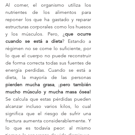
Al comer, el organismo utiliza los 
nutrientes de los alimentos para 
reponer los que ha gastado y reparar 
estructuras corporales como los huesos 
y los músculos. Pero, ¿
que ocurre 
cuando se está a dieta
? Estando a 
régimen no se come lo suficiente, por 
lo que el cuerpo no puede reconstruir 
de forma correcta todas sus fuentes de 
energía perdidas. Cuando se está a 
dieta, la mayoría de las personas 
pierden mucha grasa
, ¡
pero también 
mucho músculo y mucha masa ósea! 
Se calcula que estas pérdidas pueden 
alcanzar incluso varios kilos, lo cual 
significa que el riesgo de sufrir una 
fractura aumenta considerablemente. Y 
lo que es todavía peor: al mismo 