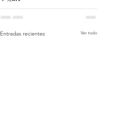
Ver todo
Entradas recientes