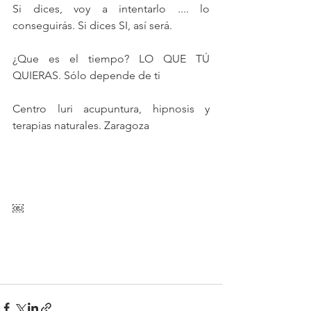
Si dices, voy a intentarlo .... lo 
conseguirás. Si dices SI, así será.
¿Que es el tiempo? LO QUE TÚ 
QUIERAS. Sólo depende de ti
Centro luri acupuntura, hipnosis y 
terapias naturales. Zaragoza
￼