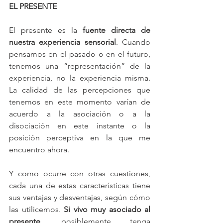
EL PRESENTE
El presente es la 
fuente directa de 
nuestra experiencia sensorial
. Cuando 
pensamos en el pasado o en el futuro, 
tenemos una “representación” de la 
experiencia, no la experiencia misma. 
La calidad de las percepciones que 
tenemos en este momento varían de 
acuerdo a la asociación o a la 
disociación en este instante o la 
posición perceptiva en la que me 
encuentro ahora.
Y como ocurre con otras cuestiones, 
cada una de estas características tiene 
sus ventajas y desventajas, según cómo 
las utilicemos. 
Si vivo muy asociado al 
presente, 
posiblemente tenga 