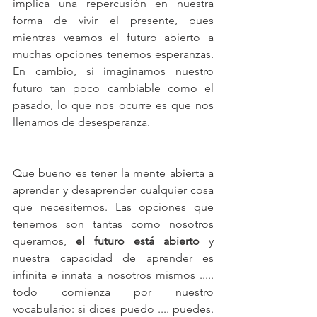
implica una repercusión en nuestra 
forma de vivir el presente, pues 
mientras veamos el futuro abierto a 
muchas opciones tenemos esperanzas. 
En cambio, si imaginamos nuestro 
futuro tan poco cambiable como el 
pasado, lo que nos ocurre es que nos 
llenamos de desesperanza.
Que bueno es tener la mente abierta a 
aprender y desaprender cualquier cosa 
que necesitemos. Las opciones que 
tenemos son tantas como nosotros 
queramos, 
el futuro está abierto
 y 
nuestra capacidad de aprender es 
infinita e innata a nosotros mismos ..... 
todo comienza por nuestro 
vocabulario: si dices puedo .... puedes. 