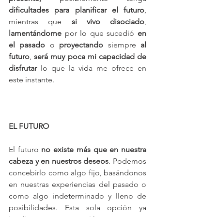
dificultades para planificar el futuro
, 
mientras que 
si vivo disociado
, 
lamentándome
 por lo que sucedió 
en 
el pasado
 o 
proyectando
 siempre 
al 
futuro
, 
será muy poca mi capacidad de 
disfrutar
 lo que la vida me ofrece en 
este instante.
EL FUTURO
El futuro 
no existe más que en nuestra 
cabeza y en nuestros deseos
. Podemos 
concebirlo como algo fijo, basándonos 
en nuestras experiencias del pasado o 
como algo indeterminado y lleno de 
posibilidades. Esta sola opción ya 