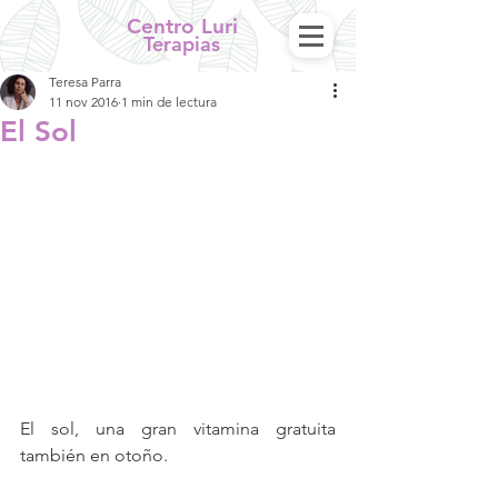
Centro Luri
Terapias
Teresa Parra
11 nov 2016
1 min de lectura
El Sol
El sol, una gran vitamina gratuita 
también en otoño.