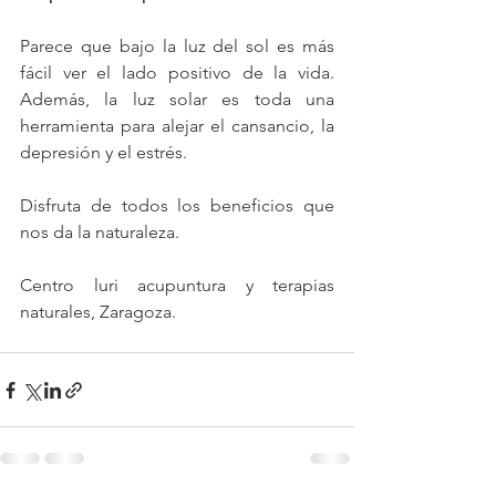
Parece que bajo la luz del sol es más 
fácil ver el lado positivo de la vida. 
Además, la luz solar es toda una 
herramienta para alejar el cansancio, la 
depresión y el estrés.
Disfruta de todos los beneficios que 
nos da la naturaleza.
Centro luri acupuntura y terapias 
naturales, Zaragoza.