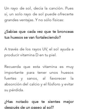
Un rayo de sol, decía la canción. Pues 
sí, un solo rayo de sol puede ofrecerte 
grandes ventajas. Y no sólo físicas:
¿Sabias que cada vez que te bronceas 
tus huesos se van fortaleciendo?
A través de los rayos UV, el sol ayuda a 
producir vitamina D en tu piel.
Recuerda que esta vitamina es muy 
importante para tener unos huesos 
fuertes y sanos, al favorecer la 
absorción del calcio y el fósforo y evitar 
su pérdida.
¿Has notado que te sientes mejor 
después de un paseo al sol?