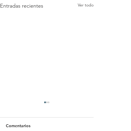
Ver todo
Entradas recientes
Comentarios