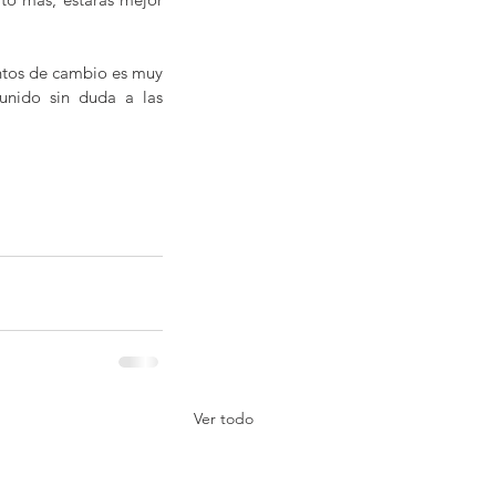
ntos de cambio es muy 
unido sin duda a las 
Ver todo