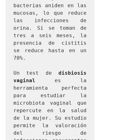
bacterias aniden en las 
mucosas, lo que reduce 
las infecciones de 
orina. Si se toman de 
tres a seis meses, la 
presencia de cistitis 
se reduce hasta en un 
70%.

Un test de 
disbiosis 
vaginal
 es la 
herramienta perfecta 
para estudiar la 
microbiota vaginal que 
repercute en la salud 
de la mujer. Su estudio 
permite la valoración 
del riesgo de 