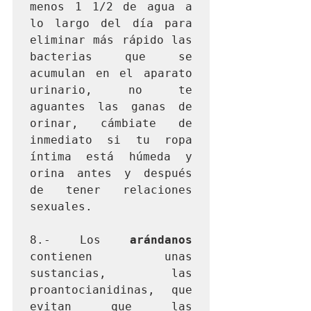
menos 1 1/2 de agua a 
lo largo del día para 
eliminar más rápido las 
bacterias que se 
acumulan en el aparato 
urinario, no te 
aguantes las ganas de 
orinar, cámbiate de 
inmediato si tu ropa 
íntima está húmeda y 
orina antes y después 
de tener relaciones 
sexuales.

8.- Los 
arándanos
contienen unas 
sustancias, las 
proantocianidinas, que 
evitan que las 