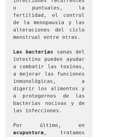
infecciones recurrentes 
o puntuales, la 
fertilidad, el control 
de la menopausia y las 
alteraciones del ciclo 
menstrual entre otras.

Las bacterias
 sanas del 
intestino pueden ayudar 
a combatir las toxinas, 
a mejorar las funciones 
inmunológicas, a 
digerir los alimentos y 
a protegernos de las 
bacterias nocivas y de 
las infecciones.

Por último, en 
acupuntura
, tratamos 