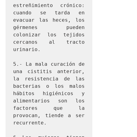
estreñimiento crónico: 
cuando se tarda en 
evacuar las heces, los 
gérmenes pueden 
colonizar los tejidos 
cercanos al tracto 
urinario.

5.- La mala curación de 
una cistitis anterior, 
la resistencia de las 
bacterias o los malos 
hábitos higiénicos y 
alimentarios son los 
factores que la 
provocan, tiende a ser 
recurrente.
