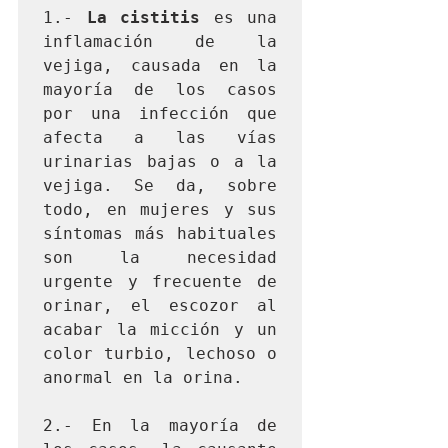
1.- 
La cistitis
 es una 
inflamación de la 
vejiga, causada en la 
mayoría de los casos 
por una infección que 
afecta a las vías 
urinarias bajas o a la 
vejiga. Se da, sobre 
todo, en mujeres y sus 
síntomas más habituales 
son la necesidad 
urgente y frecuente de 
orinar, el escozor al 
acabar la micción y un 
color turbio, lechoso o 
anormal en la orina.

2.- En la mayoría de 