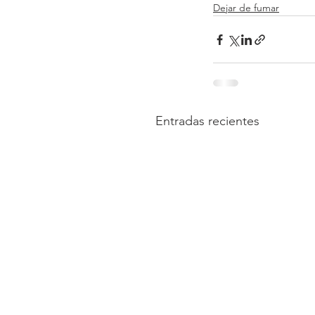
Dejar de fumar
Entradas recientes