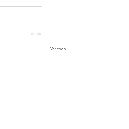
Ver todo