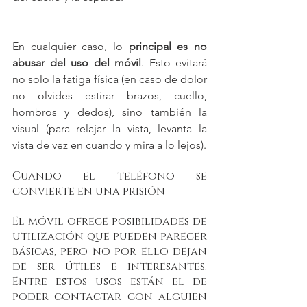
En cualquier caso, lo 
principal es no 
abusar del uso del móvil
. Esto evitará 
no solo la fatiga física (en caso de dolor 
no olvides estirar brazos, cuello, 
hombros y dedos), sino también la 
visual (para relajar la vista, levanta la 
vista de vez en cuando y mira a lo lejos). 
Cuando el teléfono se 
convierte en una prisión 
El móvil ofrece posibilidades de 
utilización que pueden parecer 
básicas, pero no por ello dejan 
de ser útiles e interesantes. 
Entre estos usos están el de 
poder contactar con alguien 