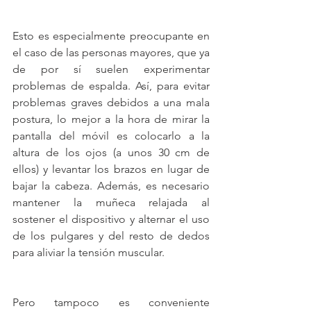
Esto es especialmente preocupante en 
el caso de las personas mayores, que ya 
de por sí suelen experimentar 
problemas de espalda. Así, para evitar 
problemas graves debidos a una mala 
postura, lo mejor a la hora de mirar la 
pantalla del móvil es colocarlo a la 
altura de los ojos (a unos 30 cm de 
ellos) y levantar los brazos en lugar de 
bajar la cabeza. Además, es necesario 
mantener la muñeca relajada al 
sostener el dispositivo y alternar el uso 
de los pulgares y del resto de dedos 
para aliviar la tensión muscular. 
Pero tampoco es conveniente 