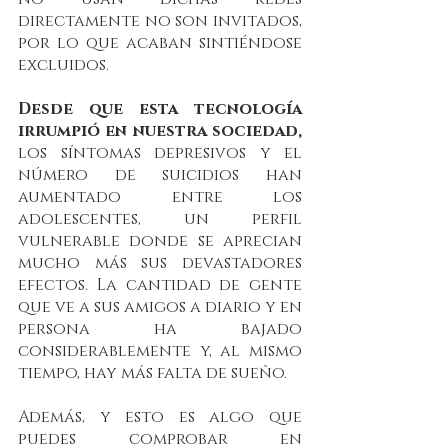
directamente no son invitados, 
por lo que acaban sintiéndose 
excluidos. 
Desde que esta tecnología 
irrumpió en nuestra sociedad, 
los síntomas depresivos y el 
número de suicidios han 
aumentado entre los 
adolescentes, un perfil 
vulnerable donde se aprecian 
mucho más sus devastadores 
efectos. La cantidad de gente 
que ve a sus amigos a diario y en 
persona ha bajado 
considerablemente y, al mismo 
tiempo, hay más falta de sueño. 
Además, y esto es algo que 
puedes comprobar en 