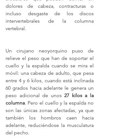
dolores de cabeza, contracturas o 
incluso desgaste de los discos 
intervertebrales de la columna 
vertebral. 
Un cirujano neoyorquino puso de 
relieve el peso que han de soportar el 
cuello y la espalda cuando se mira el 
móvil: una cabeza de adulto, que pesa 
entre 4 y 6 kilos, cuando está inclinada 
60 grados hacia adelante le genera un 
peso adicional de unos 
27 kilos a la 
columna
. Pero el cuello y la espalda no 
son las únicas zonas afectadas, ya que 
también los hombros caen hacia 
adelante, reduciéndose la musculatura 
del pecho. 