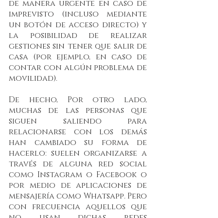
de manera urgente en caso de 
imprevisto (incluso mediante 
un botón de acceso directo) y 
la posibilidad de realizar 
gestiones sin tener que salir de 
casa (por ejemplo, en caso de 
contar con algún problema de 
movilidad). 
De hecho, Por otro lado, 
muchas de las personas que 
siguen saliendo para 
relacionarse con los demás 
han cambiado su forma de 
hacerlo: suelen organizarse a 
través de alguna red social 
como Instagram o Facebook o 
por medio de aplicaciones de 
mensajería como Whatsapp. Pero 
con frecuencia aquellos que 
no usan dichas redes 