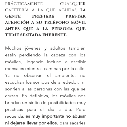
prácticamente cualquier 
cafetería a la que acudas, 
la 
gente prefiere prestar 
atención a su teléfono móvil 
antes que a la persona que 
tiene sentada enfrente
Muchos jóvenes y adultos también 
están perdiendo la cabeza con los 
móviles, llegando incluso a escribir 
mensajes mientras caminan por la calle. 
Ya no observan el ambiente, no 
escuchan los sonidos de alrededor,  ni 
sonríen a las personas con las que se 
cruzan. En definitiva, los móviles nos 
brindan un sinfín de posibilidades muy 
prácticas para el día a día. Pero 
recuerda: 
es muy importante no abusar 
ni dejarse llevar por ellos
, para sacarles 