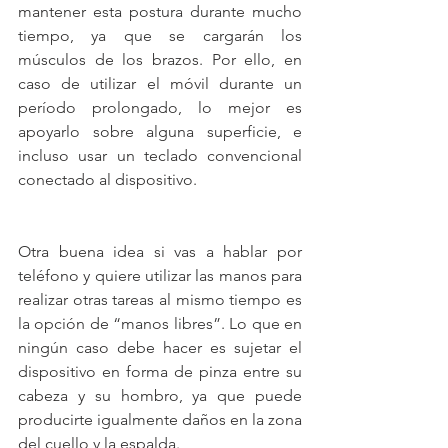
mantener esta postura durante mucho 
tiempo, ya que se cargarán los 
músculos de los brazos. Por ello, en 
caso de utilizar el móvil durante un 
período prolongado, lo mejor es 
apoyarlo sobre alguna superficie, e 
incluso usar un teclado convencional 
conectado al dispositivo. 
Otra buena idea si vas a hablar por 
teléfono y quiere utilizar las manos para 
realizar otras tareas al mismo tiempo es 
la opción de “manos libres”. Lo que en 
ningún caso debe hacer es sujetar el 
dispositivo en forma de pinza entre su 
cabeza y su hombro, ya que puede 
producirte igualmente daños en la zona 
del cuello y la espalda. 