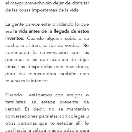
el mayor provecho sin dejar de disfrutar 
de las cosas importantes de la vida. 
La gente parece estar olvidando lo que 
era 
la vida antes de la llegada de estos 
inventos.
 Cuando alguien subía a su 
coche, o al tren, se iba de verdad. No 
continuaba la conversación con las 
personas a las que acababa de dejar 
atrás. Las despedidas eran más duras, 
pero los reencuentros también eran 
mucho más intensos. 
Cuando  estábamos con amigos o 
familiares, se estaba presente de 
verdad. Es decir, no se mantenían 
conversaciones paralelas con colegas u 
otras personas que no estaban allí, lo 
cual hacía la velada más agradable para 