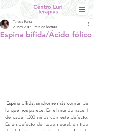
Centro Luri
Terapias
Teresa Parra
20 nov 2017
1 min de lectura
Espina bífida/Ácido fólico
 Espina bífida, síndrome más común de 
lo que nos parece. En el mundo nace 1 
de cada 1.300 niños con este defecto. 
Es un defecto del tubo neural, un tipo 