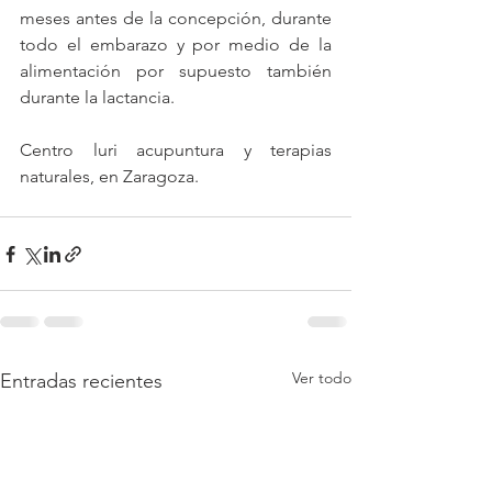
meses antes de la concepción, durante 
todo el embarazo y por medio de la 
alimentación por supuesto también 
durante la lactancia.
Centro luri acupuntura y terapias 
naturales, en Zaragoza.
Ver todo
Entradas recientes