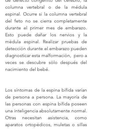
de defecto congénito del cerebro, la 
columna vertebral o de la médula 
espinal. Ocurre si la columna vertebral 
del feto no se cierra completamente 
durante el primer mes de embarazo. 
Esto puede dañar los nervios y la 
médula espinal. Realizar pruebas de 
detección durante el embarazo pueden 
diagnosticar esta malformación,  pero a 
veces se descubre sólo después del 
nacimiento del bebé.
Los síntomas de la espina bífida varían 
de persona a persona. La mayoría de 
las personas con espina bífida poseen 
una inteligencia absolutamente normal. 
Otras necesitan asistencia, como 
aparatos ortopédicos, muletas o sillas 