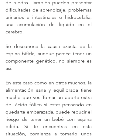
de ruedas. También pueden presentar 
dificultades de aprendizaje, problemas 
urinarios e intestinales o hidrocefalia, 
una acumulación de líquido en el 
cerebro.
Se desconoce la causa exacta de la 
espina bífida, aunque parece tener un 
componente genético, no siempre es 
así. 
En este caso como en otros muchos, la 
alimentación sana y equilibrada tiene 
mucho que ver. Tomar un aporte extra 
de  ácido fólico si estas pensando en 
quedarte embarazada, puede reducir el 
riesgo de tener un bebé con espina 
bífida. Si te encuentras en esta 
situación, comienza a tomarlo unos 